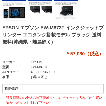
EPSON エプソン EW-M873T インクジェットプ
リンター エコタンク搭載モデル ブラック 送料
無料(沖縄県・離島除く)
￥57,080（税込）
メーカー
EPSON
型番
EW-M873T
JANコード
4988617369337
在庫
お取り寄せ
延長保証
延長保証のお申込みは下記ボックスにチェックを入れてから買い
物かごボタンを押して下さい。