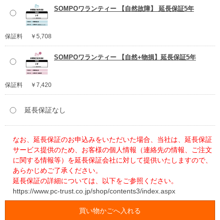
SOMPOワランティー 【自然故障】 延長保証5年
保証料
￥5,708
SOMPOワランティー 【自然+物損】延長保証5年
保証料
￥7,420
延長保証なし
なお、延長保証のお申込みをいただいた場合、当社は、延長保証
サービス提供のため、お客様の個人情報（連絡先の情報、ご注文
に関する情報等）を延長保証会社に対して提供いたしますので、
あらかじめご了承ください。
延長保証の詳細については、以下をご参照ください。
https://www.pc-trust.co.jp/shop/contents3/index.aspx