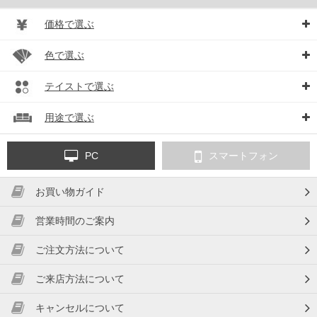
価格で選ぶ
色で選ぶ
テイストで選ぶ
用途で選ぶ
PC
スマートフォン
お買い物ガイド
営業時間のご案内
ご注文方法について
ご来店方法について
キャンセルについて