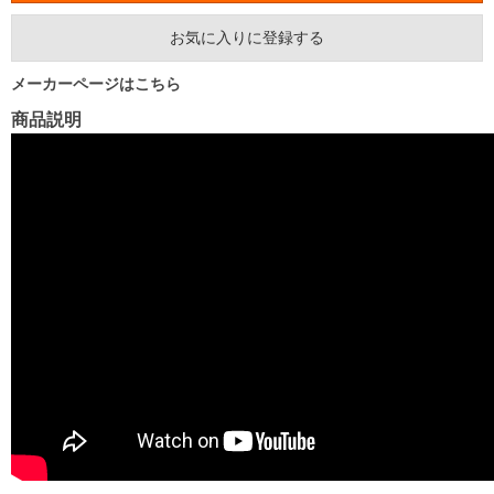
お気に入りに登録する
メーカーページはこちら
商品説明