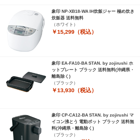
象印 NP-XB18-WA IH炊飯ジャー 極め炊き
炊飯器 送料無料
（ホワイト）
￥15,299（税込）
象印 EA-FA10-BA STAN. by zojirushi ホ
ットプレート ブラック 送料無料(沖縄県・
離島除く)
（ブラック）
￥13,930（税込）
象印 CP-CA12-BA STAN. by zojirushi マ
イコン沸とう 電動ポット ブラック 送料無
料(沖縄県・離島除く)
（ブラック）