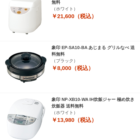
無料
（ホワイト）
￥21,600（税込）
象印 EP-SA10-BA あじまる グリルなべ 送
料無料
（ブラック）
￥8,000（税込）
象印 NP-XB10-WA IH炊飯ジャー 極め炊き
炊飯器 送料無料
（ホワイト）
￥13,980（税込）