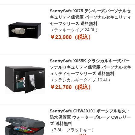
SentrySafe X075 テンキー式パーソナルセ
キュリティ保管庫 パーソナルセキュリティ
セーフシリーズ 送料無料
（テンキータイプ 24.0L）
￥23,980（税込）
SentrySafe X055K クラシカルキー式パー
ソナルセキュリティ保管庫 パーソナルセキ
ュリティセーフシリーズ 送料無料
（クラシカルキータイプ 16.4L）
￥21,780（税込）
SentrySafe CHW20101 ポータブル耐火・
防水保管庫 ウォータープルーフ CWシリー
ズ 送料無料
（7.8L フラットキー）