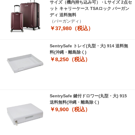
サイズ（機内持ち込み可）・Lサイズ 2点セ
ット キャリーケース TSAロック バーガン
ディ 送料無料
（バーガンディ）
￥37,980（税込）
SentrySafe トレイ(丸型・大) 914 送料無
料(沖縄・離島除く)
￥8,250（税込）
SentrySafe 鍵付ドロワー(丸型・大) 915
送料無料(沖縄・離島除く)
￥9,900（税込）