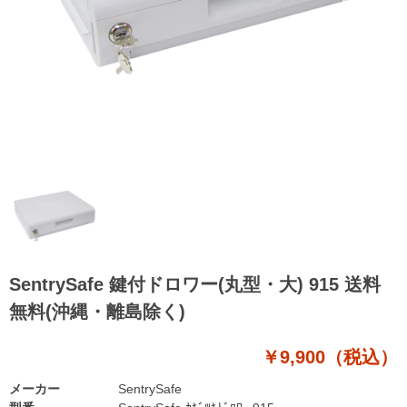
SentrySafe 鍵付ドロワー(丸型・大) 915 送料
無料(沖縄・離島除く)
￥9,900（税込）
メーカー
SentrySafe