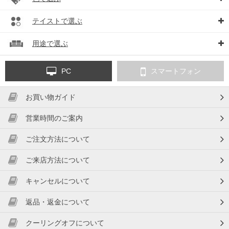
テイストで選ぶ
用途で選ぶ
PC
スマートフォン
お買い物ガイド
営業時間のご案内
ご注文方法について
ご来店方法について
キャンセルについて
返品・返金について
クーリングオフについて