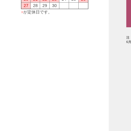
27
28
29
30
■
が定休日です。