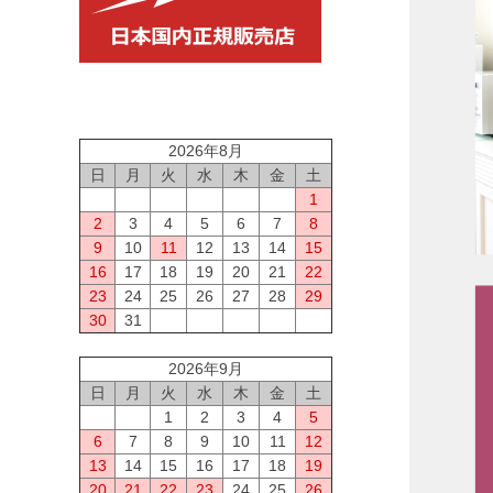
2026年8月
日
月
火
水
木
金
土
1
2
3
4
5
6
7
8
9
10
11
12
13
14
15
16
17
18
19
20
21
22
23
24
25
26
27
28
29
30
31
2026年9月
日
月
火
水
木
金
土
1
2
3
4
5
6
7
8
9
10
11
12
13
14
15
16
17
18
19
20
21
22
23
24
25
26