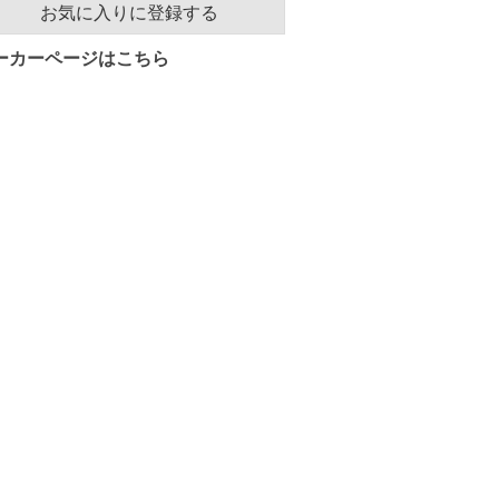
お気に入りに登録する
ーカーページはこちら