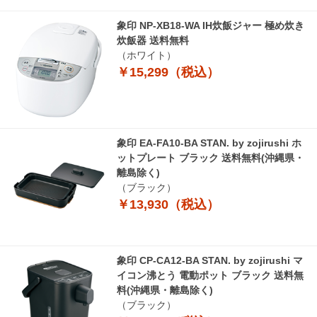
象印 NP-XB18-WA IH炊飯ジャー 極め炊き
炊飯器 送料無料
（ホワイト）
￥15,299（税込）
象印 EA-FA10-BA STAN. by zojirushi ホ
ットプレート ブラック 送料無料(沖縄県・
離島除く)
（ブラック）
￥13,930（税込）
象印 CP-CA12-BA STAN. by zojirushi マ
イコン沸とう 電動ポット ブラック 送料無
料(沖縄県・離島除く)
（ブラック）