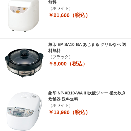
無料
（ホワイト）
￥21,600（税込）
象印 EP-SA10-BA あじまる グリルなべ 送
料無料
（ブラック）
￥8,000（税込）
象印 NP-XB10-WA IH炊飯ジャー 極め炊き
炊飯器 送料無料
（ホワイト）
￥13,980（税込）