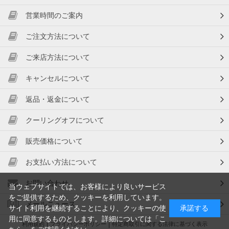
営業時間のご案内
ご注文方法について
ご来店方法について
キャンセルについて
返品・返金について
クーリングオフについて
販売価格について
お支払い方法について
お問い合わせ
当ウェブサイトでは、お客様により良いサービス
をご提供するため、クッキーを利用しています。
メールニュース
サイト利用を継続することにより、クッキーの使
承諾する
用に同意するものとします。詳細については「
こ
利用規約
プライバシーポリシー
特定商取引に関する法律に基づく表示