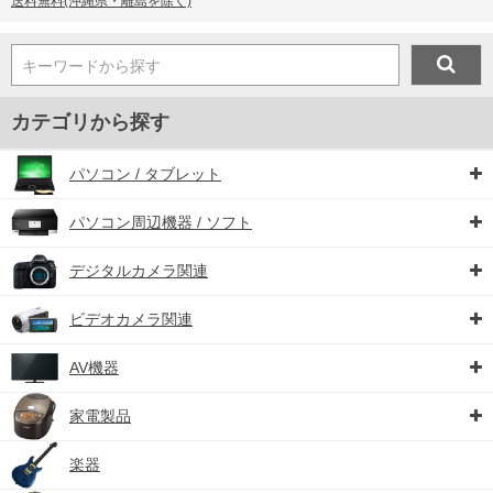
送料無料(沖縄県・離島を除く)
キーワードから探す
カテゴリから探す
パソコン / タブレット
パソコン周辺機器 / ソフト
デジタルカメラ関連
ビデオカメラ関連
AV機器
家電製品
楽器