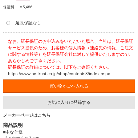
保証料
￥5,486
延長保証なし
なお、延長保証のお申込みをいただいた場合、当社は、延長保証
サービス提供のため、お客様の個人情報（連絡先の情報、ご注文
に関する情報等）を延長保証会社に対して提供いたしますので、
あらかじめご了承ください。
延長保証の詳細については、以下をご参照ください。
https://www.pc-trust.co.jp/shop/contents3/index.aspx
お気に入りに登録する
メーカーページはこちら
商品説明
■主な仕様