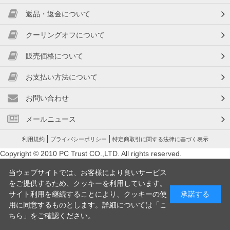
返品・返金について
クーリングオフについて
販売価格について
お支払い方法について
お問い合わせ
メールニュース
利用規約
プライバシーポリシー
特定商取引に関する法律に基づく表示
Copyright © 2010 PC Trust CO.,LTD. All rights reserved.
当ウェブサイトでは、お客様により良いサービス
をご提供するため、クッキーを利用しています。
サイト利用を継続することにより、クッキーの使
承諾する
用に同意するものとします。詳細については「
こ
ちら
」をご確認ください。