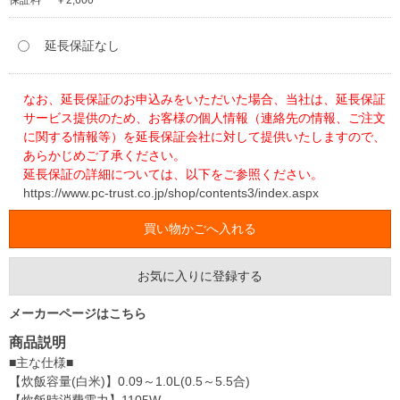
保証料
￥2,600
延長保証なし
なお、延長保証のお申込みをいただいた場合、当社は、延長保証
サービス提供のため、お客様の個人情報（連絡先の情報、ご注文
に関する情報等）を延長保証会社に対して提供いたしますので、
あらかじめご了承ください。
延長保証の詳細については、以下をご参照ください。
https://www.pc-trust.co.jp/shop/contents3/index.aspx
お気に入りに登録する
メーカーページはこちら
商品説明
■主な仕様■
【炊飯容量(白米)】0.09～1.0L(0.5～5.5合)