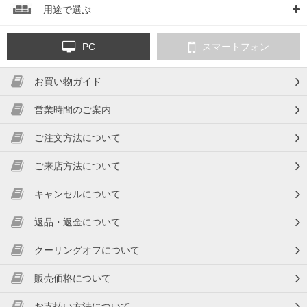
用途で選ぶ
PC
スマートフォン
お買い物ガイド
営業時間のご案内
ご注文方法について
ご来店方法について
キャンセルについて
返品・返金について
クーリングオフについて
販売価格について
お支払い方法について