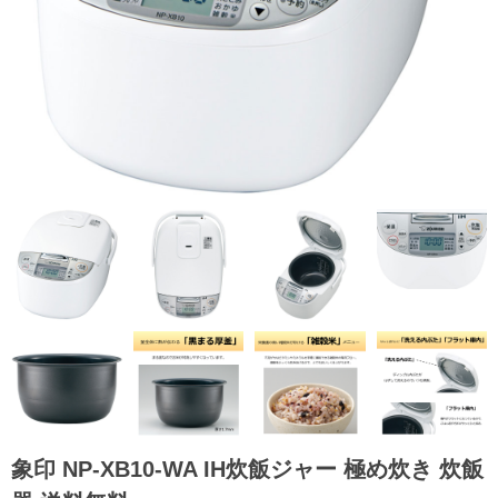
象印 NP-XB10-WA IH炊飯ジャー 極め炊き 炊飯