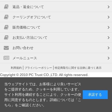
返品・返金について
クーリングオフについて
販売価格について
お支払い方法について
お問い合わせ
メールニュース
利用規約
プライバシーポリシー
特定商取引に関する法律に基づく表示
Copyright © 2010 PC Trust CO.,LTD. All rights reserved.
当ウェブサイトでは、お客様により良いサービス
をご提供するため、クッキーを利用しています。
サイト利用を継続することにより、クッキーの使
承諾する
用に同意するものとします。詳細については「
こ
ちら
」をご確認ください。