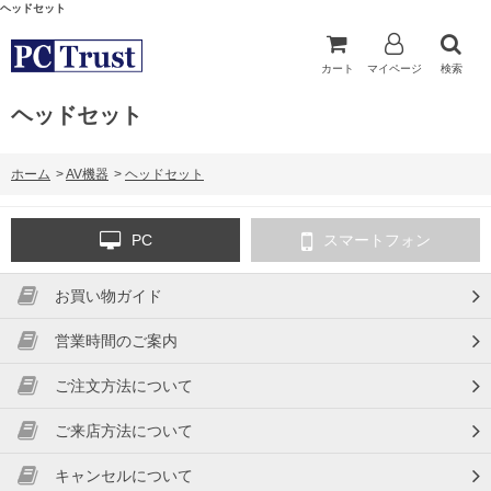
ヘッドセット
カート
マイページ
検索
ヘッドセット
ホーム
>
AV機器
>
ヘッドセット
PC
スマートフォン
お買い物ガイド
営業時間のご案内
ご注文方法について
ご来店方法について
キャンセルについて