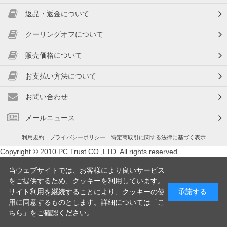
返品・返金について
クーリングオフについて
販売価格について
お支払い方法について
お問い合わせ
メールニュース
利用規約
プライバシーポリシー
特定商取引に関する法律に基づく表示
Copyright © 2010 PC Trust CO.,LTD. All rights reserved.
当ウェブサイトでは、お客様により良いサービス
をご提供するため、クッキーを利用しています。
サイト利用を継続することにより、クッキーの使
承諾する
用に同意するものとします。詳細については「
こ
ちら
」をご確認ください。