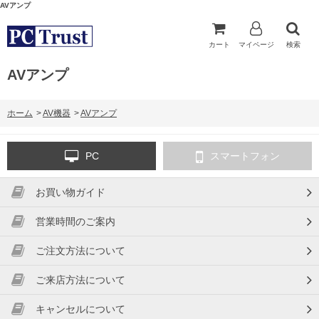
AVアンプ
カート
マイページ
検索
AVアンプ
ホーム
>
AV機器
>
AVアンプ
PC
スマートフォン
お買い物ガイド
営業時間のご案内
ご注文方法について
ご来店方法について
キャンセルについて