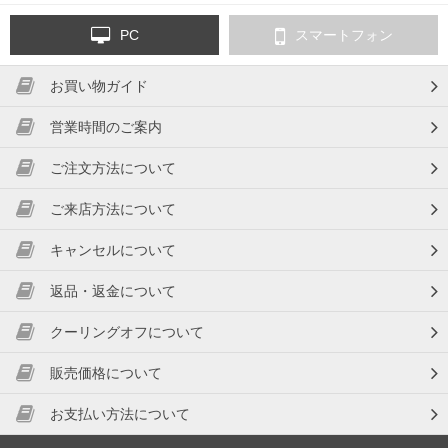
PC
スマートフォン
お買い物ガイド
営業時間のご案内
ご注文方法について
ご来店方法について
キャンセルについて
返品・返金について
クーリングオフについて
販売価格について
お支払い方法について