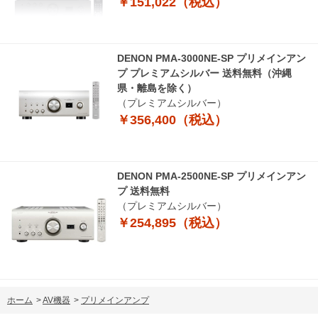
￥151,022（税込）
DENON PMA-3000NE-SP プリメインアン
プ プレミアムシルバー 送料無料（沖縄
県・離島を除く）
（プレミアムシルバー）
￥356,400（税込）
DENON PMA-2500NE-SP プリメインアン
プ 送料無料
（プレミアムシルバー）
￥254,895（税込）
ホーム
>
AV機器
>
プリメインアンプ