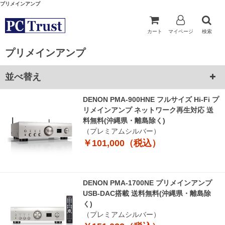
プリメインアンプ
カート
マイページ
検索
プリメインアンプ
並べ替え
DENON PMA-900HNE フルサイズ Hi-Fi プ
リメインアンプ ネットワーク再生対応 送
料無料(沖縄県・離島除く)
（プレミアムシルバー）
￥101,000（税込）
DENON PMA-1700NE プリメインアンプ
USB-DAC搭載 送料無料(沖縄県・離島除
く)
（プレミアムシルバー）