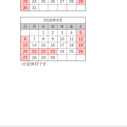
23
24
25
26
27
28
29
30
31
2026年9月
日
月
火
水
木
金
土
1
2
3
4
5
6
7
8
9
10
11
12
13
14
15
16
17
18
19
20
21
22
23
24
25
26
27
28
29
30
■
が定休日です。