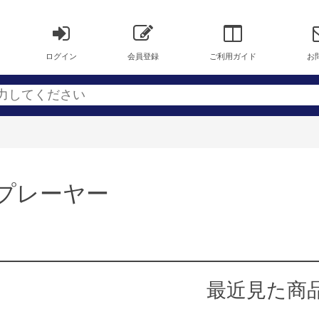
ログイン
会員登録
ご利用ガイド
お
3プレーヤー
最近見た商