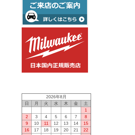
2026年8月
日
月
火
水
木
金
土
1
2
3
4
5
6
7
8
9
10
11
12
13
14
15
16
17
18
19
20
21
22