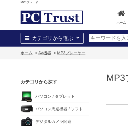
MP3プレーヤー
ホーム
カテゴリから選ぶ
ホーム
>
AV機器
>
MP3プレーヤー
MP
カテゴリから探す
パソコン / タブレット
パソコン周辺機器 / ソフト
デジタルカメラ関連