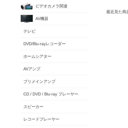
ビデオカメラ関連
最近見た商
AV機器
テレビ
DVD/Blu-rayレコーダー
ホームシアター
AVアンプ
プリメインアンプ
CD / DVD / Blu-ray プレーヤー
スピーカー
レコードプレーヤー