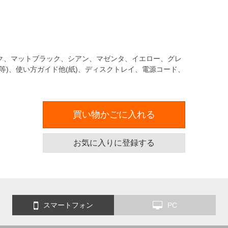
ク、マットブラック、シアン、マゼンタ、イエロー、グレ
等)、使い方ガイド他(紙)、ディスクトレイ、電源コード、
買い物かごに入れる
お気に入りに登録する
スマートフォン
PC