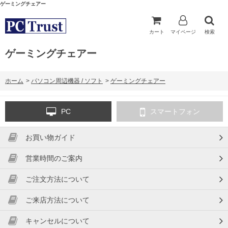
ゲーミングチェアー
カート
マイページ
検索
ゲーミングチェアー
ホーム
>
パソコン周辺機器 / ソフト
>
ゲーミングチェアー
PC
スマートフォン
お買い物ガイド
営業時間のご案内
ご注文方法について
ご来店方法について
キャンセルについて