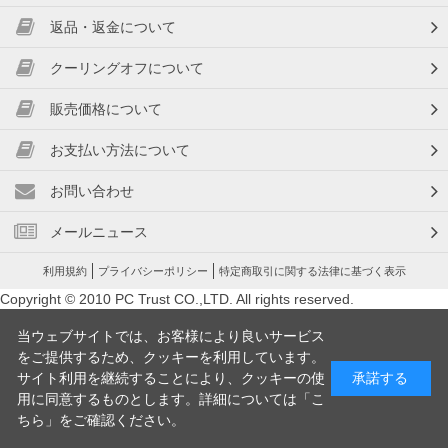
返品・返金について
クーリングオフについて
販売価格について
お支払い方法について
お問い合わせ
メールニュース
利用規約
プライバシーポリシー
特定商取引に関する法律に基づく表示
Copyright © 2010 PC Trust CO.,LTD. All rights reserved.
当ウェブサイトでは、お客様により良いサービス
をご提供するため、クッキーを利用しています。
サイト利用を継続することにより、クッキーの使
承諾する
用に同意するものとします。詳細については「
こ
ちら
」をご確認ください。