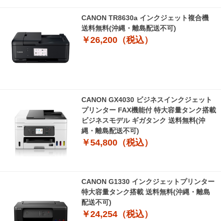
CANON TR8630a インクジェット複合機
送料無料(沖縄・離島配送不可)
￥26,200（税込）
CANON GX4030 ビジネスインクジェット
プリンター FAX機能付 特大容量タンク搭載
ビジネスモデル ギガタンク 送料無料(沖
縄・離島配送不可)
￥54,800（税込）
CANON G1330 インクジェットプリンター
特大容量タンク搭載 送料無料(沖縄・離島
配送不可)
￥24,254（税込）