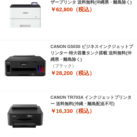
ザープリンタ 送料無料(沖縄県・離島除く)
￥62,800（税込）
CANON G5030 ビジネスインクジェットプ
リンター 特大容量タンク搭載 送料無料(沖
縄県・離島除く)
（ブラック）
￥28,200（税込）
CANON TR703A インクジェットプリンタ
ー 送料無料(沖縄・離島配送不可)
￥16,330（税込）