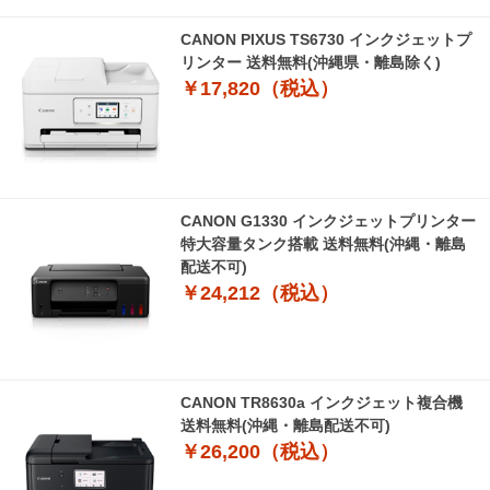
CANON PIXUS TS6730 インクジェットプ
リンター 送料無料(沖縄県・離島除く)
￥17,820（税込）
CANON G1330 インクジェットプリンター
特大容量タンク搭載 送料無料(沖縄・離島
配送不可)
￥24,212（税込）
CANON TR8630a インクジェット複合機
送料無料(沖縄・離島配送不可)
￥26,200（税込）