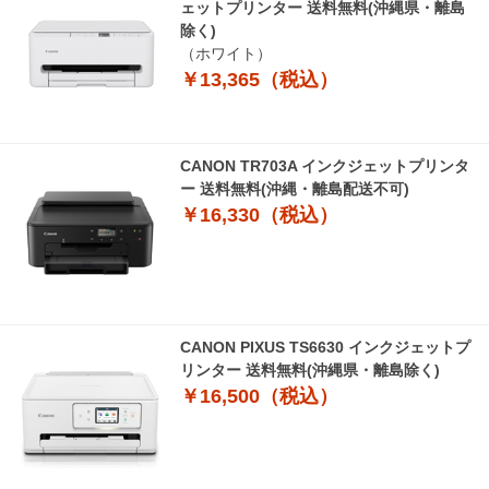
ェットプリンター 送料無料(沖縄県・離島
除く)
（ホワイト）
￥13,365（税込）
CANON TR703A インクジェットプリンタ
ー 送料無料(沖縄・離島配送不可)
￥16,330（税込）
CANON PIXUS TS6630 インクジェットプ
リンター 送料無料(沖縄県・離島除く)
￥16,500（税込）