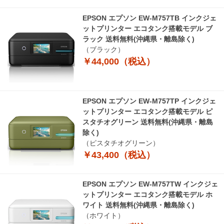
EPSON エプソン EW-M757TB インクジェ
ットプリンター エコタンク搭載モデル ブ
ラック 送料無料(沖縄県・離島除く)
（ブラック）
￥44,000（税込）
EPSON エプソン EW-M757TP インクジェ
ットプリンター エコタンク搭載モデル ピ
スタチオグリーン 送料無料(沖縄県・離島
除く)
（ピスタチオグリーン）
￥43,400（税込）
EPSON エプソン EW-M757TW インクジェ
ットプリンター エコタンク搭載モデル ホ
ワイト 送料無料(沖縄県・離島除く)
（ホワイト）