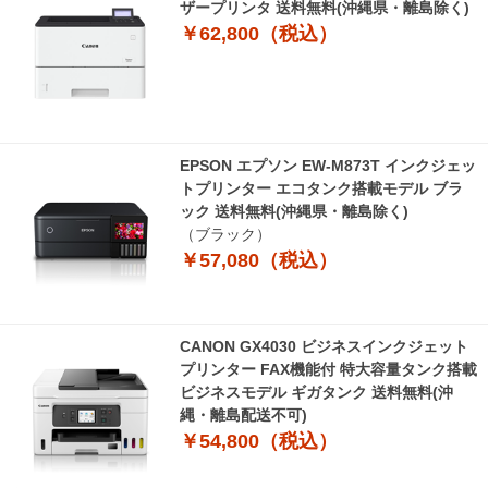
ザープリンタ 送料無料(沖縄県・離島除く)
￥62,800（税込）
EPSON エプソン EW-M873T インクジェッ
トプリンター エコタンク搭載モデル ブラ
ック 送料無料(沖縄県・離島除く)
（ブラック）
￥57,080（税込）
CANON GX4030 ビジネスインクジェット
プリンター FAX機能付 特大容量タンク搭載
ビジネスモデル ギガタンク 送料無料(沖
縄・離島配送不可)
￥54,800（税込）