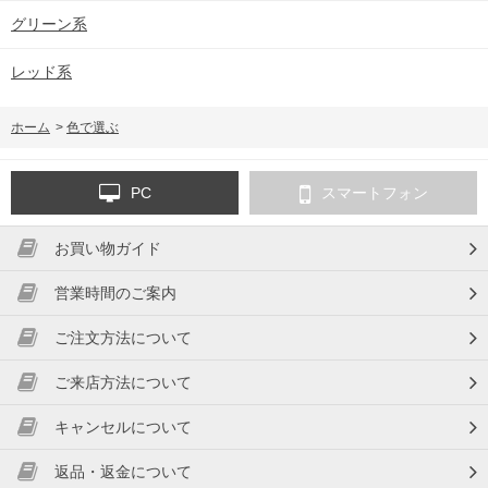
グリーン系
レッド系
ホーム
>
色で選ぶ
PC
スマートフォン
お買い物ガイド
営業時間のご案内
ご注文方法について
ご来店方法について
キャンセルについて
返品・返金について