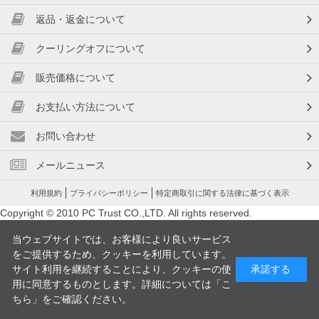
返品・返金について
クーリングオフについて
販売価格について
お支払い方法について
お問い合わせ
メールニュース
利用規約
プライバシーポリシー
特定商取引に関する法律に基づく表示
Copyright © 2010 PC Trust CO.,LTD. All rights reserved.
当ウェブサイトでは、お客様により良いサービス
をご提供するため、クッキーを利用しています。
サイト利用を継続することにより、クッキーの使
承諾する
用に同意するものとします。詳細については「
こ
ちら
」をご確認ください。