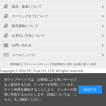
返品・返金について
クーリングオフについて
販売価格について
お支払い方法について
お問い合わせ
メールニュース
利用規約
プライバシーポリシー
特定商取引に関する法律に基づく表示
Copyright © 2010 PC Trust CO.,LTD. All rights reserved.
当ウェブサイトでは、お客様により良いサービス
をご提供するため、クッキーを利用しています。
サイト利用を継続することにより、クッキーの使
承諾する
用に同意するものとします。詳細については「
こ
ちら
」をご確認ください。