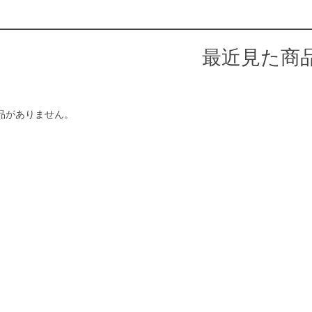
最近見た商
品がありません。