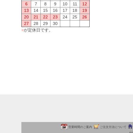
6
7
8
9
10
11
12
13
14
15
16
17
18
19
20
21
22
23
24
25
26
27
28
29
30
■
が定休日です。
営業時間のご案内
ご注文方法について