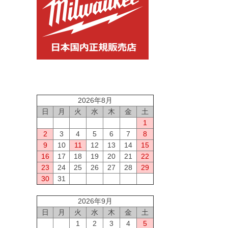
2026年8月
日
月
火
水
木
金
土
1
2
3
4
5
6
7
8
9
10
11
12
13
14
15
16
17
18
19
20
21
22
23
24
25
26
27
28
29
30
31
2026年9月
日
月
火
水
木
金
土
1
2
3
4
5