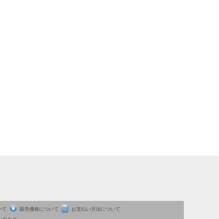
いて
販売価格について
お支払い方法について