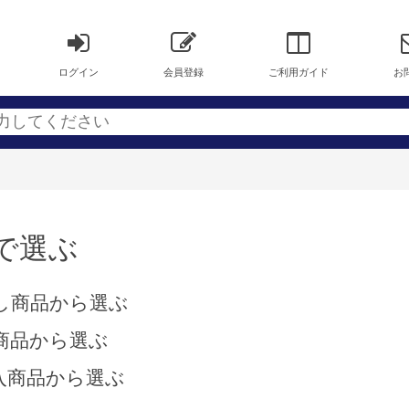
ログイン
会員登録
ご利用ガイド
お
で選ぶ
し商品から選ぶ
商品から選ぶ
入商品から選ぶ