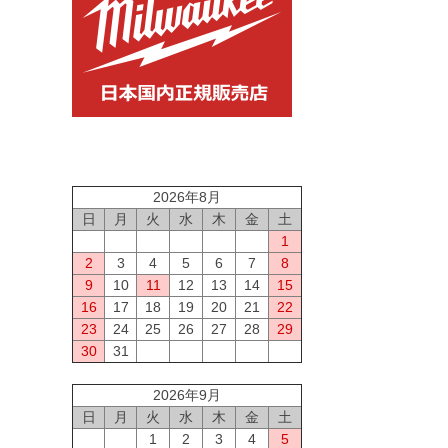
2026年8月
日
月
火
水
木
金
土
1
2
3
4
5
6
7
8
9
10
11
12
13
14
15
16
17
18
19
20
21
22
23
24
25
26
27
28
29
30
31
2026年9月
日
月
火
水
木
金
土
1
2
3
4
5