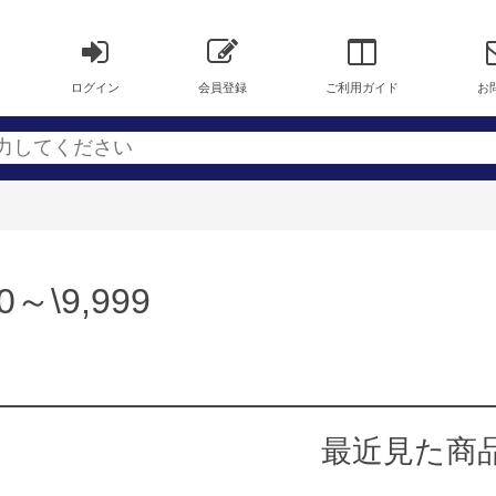
ログイン
会員登録
ご利用ガイド
お
00～\9,999
最近見た商