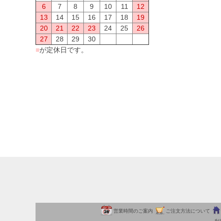
6
7
8
9
10
11
12
13
14
15
16
17
18
19
20
21
22
23
24
25
26
27
28
29
30
■
が定休日です。
営業時間のご案内
ご注文方法について