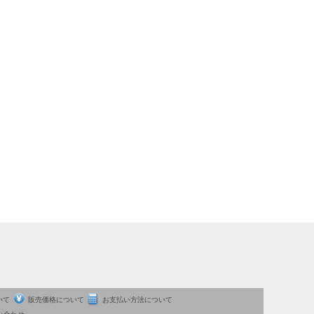
いて
販売価格について
お支払い方法について