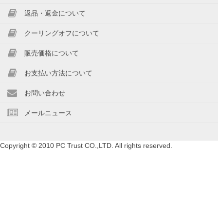
返品・返金について
クーリングオフについて
販売価格について
お支払い方法について
お問い合わせ
メールニュース
Copyright © 2010 PC Trust CO.,LTD. All rights reserved.