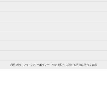
利用規約
プライバシーポリシー
特定商取引に関する法律に基づく表示