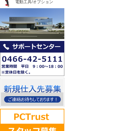
電動工具/オプション