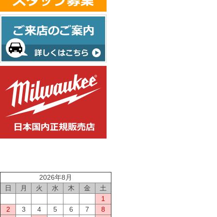
2026年8月
日
月
火
水
木
金
土
1
2
3
4
5
6
7
8