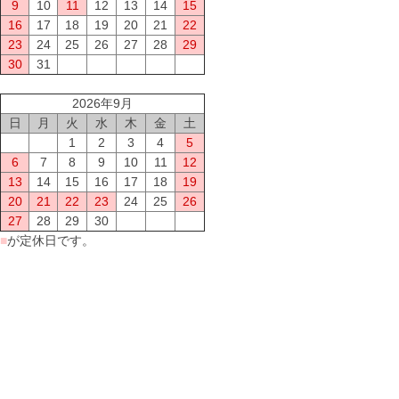
9
10
11
12
13
14
15
16
17
18
19
20
21
22
23
24
25
26
27
28
29
30
31
2026年9月
日
月
火
水
木
金
土
1
2
3
4
5
6
7
8
9
10
11
12
13
14
15
16
17
18
19
20
21
22
23
24
25
26
27
28
29
30
■
が定休日です。