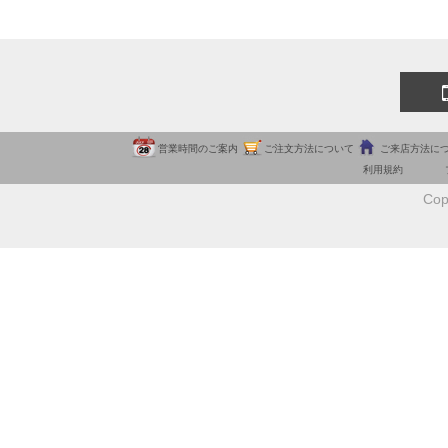
営業時間のご案内
ご注文方法について
ご来店方法に
利用規約
Cop