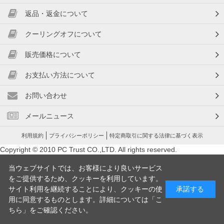
返品・返金について
クーリングオフについて
販売価格について
お支払い方法について
お問い合わせ
メールニュース
利用規約
プライバシーポリシー
特定商取引に関する法律に基づく表示
Copyright © 2010 PC Trust CO.,LTD. All rights reserved.
当ウェブサイトでは、お客様により良いサービス
をご提供するため、クッキーを利用しています。
サイト利用を継続することにより、クッキーの使
承諾する
用に同意するものとします。詳細については「
こ
ちら
」をご確認ください。