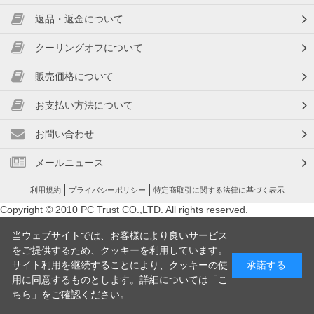
返品・返金について
クーリングオフについて
販売価格について
お支払い方法について
お問い合わせ
メールニュース
利用規約
プライバシーポリシー
特定商取引に関する法律に基づく表示
Copyright © 2010 PC Trust CO.,LTD. All rights reserved.
当ウェブサイトでは、お客様により良いサービス
をご提供するため、クッキーを利用しています。
サイト利用を継続することにより、クッキーの使
承諾する
用に同意するものとします。詳細については「
こ
ちら
」をご確認ください。