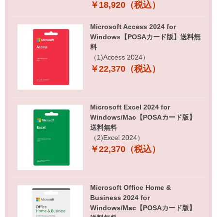
￥18,920（税込）
Microsoft Access 2024 for
Windows【POSAカード版】送料無
料
（1)Access 2024）
￥22,370（税込）
Microsoft Excel 2024 for
Windows/Mac【POSAカード版】
送料無料
（2)Excel 2024）
￥22,370（税込）
Microsoft Office Home &
Business 2024 for
Windows/Mac【POSAカード版】