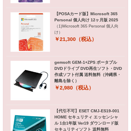
【POSAカード版】Microsoft 365
Personal 個人向け 12ヶ月版 2025
（1)Microsoft 365 Personal 個人向
け）
￥21,300（税込）
gemsoft GEM-1+ZPS ポータブル
DVDドライブ DVD再生ソフト・DVD
作成ソフト付属 送料無料（沖縄県・
離島を除く）
￥2,980（税込）
【代引不可】ESET CMJ-ES19-001
HOME セキュリティ エッセンシャ
ル 1台1年版 Ver19 ダウンロード版
セキュリティソフト 送料無料