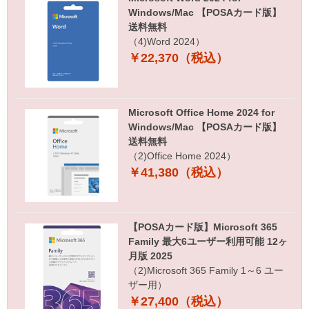
Windows/Mac 【POSAカード版】
送料無料
（4)Word 2024）
￥22,370（税込）
Microsoft Office Home 2024 for
Windows/Mac 【POSAカード版】
送料無料
（2)Office Home 2024）
￥41,380（税込）
【POSAカード版】Microsoft 365
Family 最大6ユーザー利用可能 12ヶ
月版 2025
（2)Microsoft 365 Family 1～6 ユー
ザー用）
￥27,400（税込）