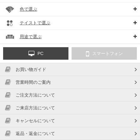
色で選ぶ
テイストで選ぶ
用途で選ぶ
PC
スマートフォン
お買い物ガイド
営業時間のご案内
ご注文方法について
ご来店方法について
キャンセルについて
返品・返金について