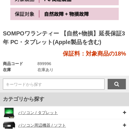
SOMPOワランティー 【自然+物損】延長保証3
年 PC・タブレット(Apple製品を含む)
保証料：対象商品の18%
商品コード
899996
在庫
在庫あり
キーワードから探す
カテゴリから探す
パソコン / タブレット
パソコン周辺機器 / ソフト