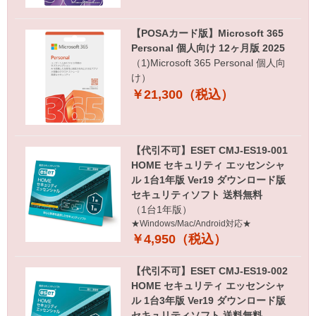
【POSAカード版】Microsoft 365
Personal 個人向け 12ヶ月版 2025
（1)Microsoft 365 Personal 個人向
け）
￥21,300（税込）
【代引不可】ESET CMJ-ES19-001
HOME セキュリティ エッセンシャ
ル 1台1年版 Ver19 ダウンロード版
セキュリティソフト 送料無料
（1台1年版）
★Windows/Mac/Android対応★
￥4,950（税込）
【代引不可】ESET CMJ-ES19-002
HOME セキュリティ エッセンシャ
ル 1台3年版 Ver19 ダウンロード版
セキュリティソフト 送料無料