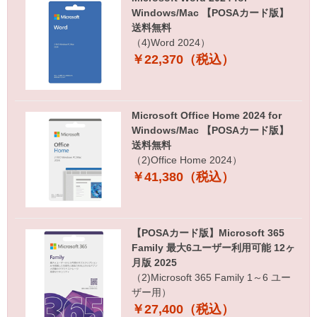
Windows/Mac 【POSAカード版】
送料無料
（4)Word 2024）
￥22,370（税込）
Microsoft Office Home 2024 for
Windows/Mac 【POSAカード版】
送料無料
（2)Office Home 2024）
￥41,380（税込）
【POSAカード版】Microsoft 365
Family 最大6ユーザー利用可能 12ヶ
月版 2025
（2)Microsoft 365 Family 1～6 ユー
ザー用）
￥27,400（税込）