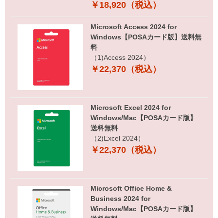
￥18,920（税込）
Microsoft Access 2024 for
Windows【POSAカード版】送料無
料
（1)Access 2024）
￥22,370（税込）
Microsoft Excel 2024 for
Windows/Mac【POSAカード版】
送料無料
（2)Excel 2024）
￥22,370（税込）
Microsoft Office Home &
Business 2024 for
Windows/Mac【POSAカード版】