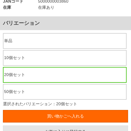
JANコード
5000000003860
在庫
在庫あり
バリエーション
単品
10個セット
20個セット
50個セット
選択されたバリエーション：20個セット