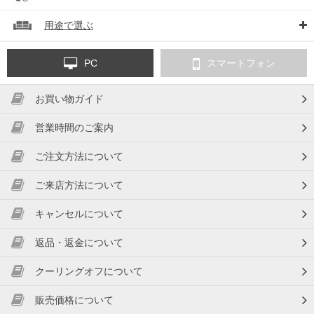
用途で選ぶ
PC
スマートフォン
お買い物ガイド
営業時間のご案内
ご注文方法について
ご来店方法について
キャンセルについて
返品・返金について
クーリングオフについて
販売価格について