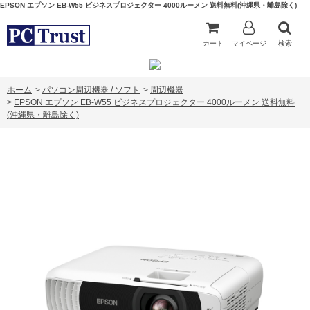
EPSON エプソン EB-W55 ビジネスプロジェクター 4000ルーメン 送料無料(沖縄県・離島除く)
カート
マイページ
検索
ホーム
>
パソコン周辺機器 / ソフト
>
周辺機器
>
EPSON エプソン EB-W55 ビジネスプロジェクター 4000ルーメン 送料無料
(沖縄県・離島除く)