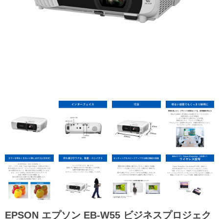
EPSON エプソン EB-W55 ビジネスプロジェク