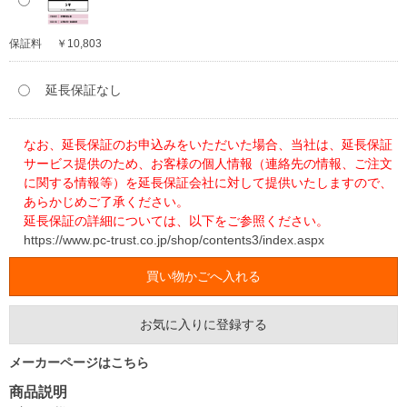
保証料
￥10,803
延長保証なし
なお、延長保証のお申込みをいただいた場合、当社は、延長保証
サービス提供のため、お客様の個人情報（連絡先の情報、ご注文
に関する情報等）を延長保証会社に対して提供いたしますので、
あらかじめご了承ください。
延長保証の詳細については、以下をご参照ください。
https://www.pc-trust.co.jp/shop/contents3/index.aspx
お気に入りに登録する
メーカーページはこちら
商品説明