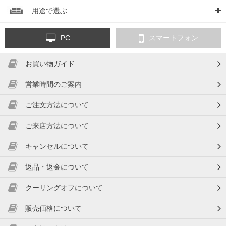
用途で選ぶ
PC
スマートフォン
お買い物ガイド
営業時間のご案内
ご注文方法について
ご来店方法について
キャンセルについて
返品・返金について
クーリングオフについて
販売価格について