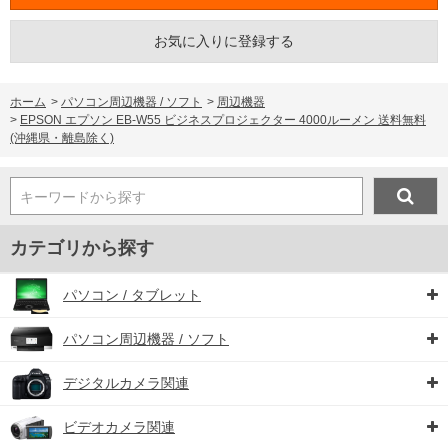
お気に入りに登録する
ホーム
>
パソコン周辺機器 / ソフト
>
周辺機器
>
EPSON エプソン EB-W55 ビジネスプロジェクター 4000ルーメン 送料無料
(沖縄県・離島除く)
キーワードから探す
カテゴリから探す
パソコン / タブレット
パソコン周辺機器 / ソフト
デジタルカメラ関連
ビデオカメラ関連