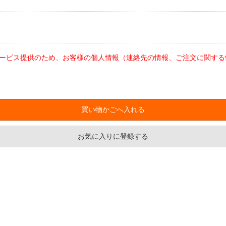
ービス提供のため、お客様の個人情報（連絡先の情報、ご注文に関する
お気に入りに登録する