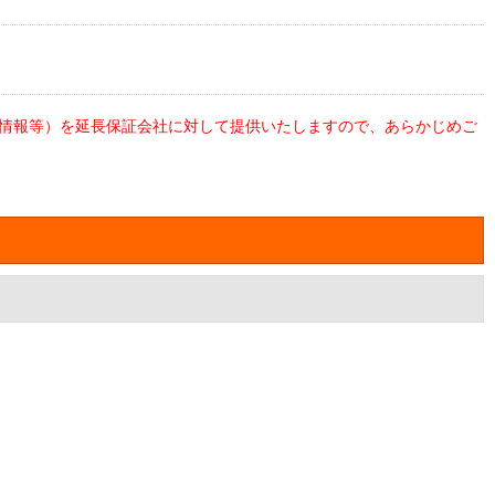
情報等）を延長保証会社に対して提供いたしますので、あらかじめご