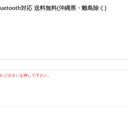
Bluetooth対応 送料無料(沖縄県・離島除く)
かごボタンを押して下さい。