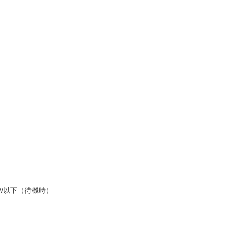
5W以下（待機時）