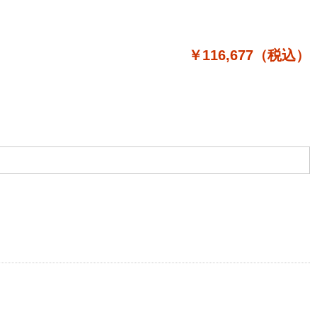
￥116,677（税込）