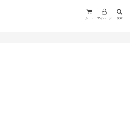
カート
マイページ
検索