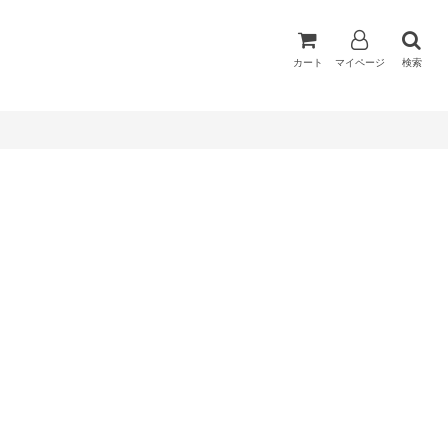
カート
マイページ
検索