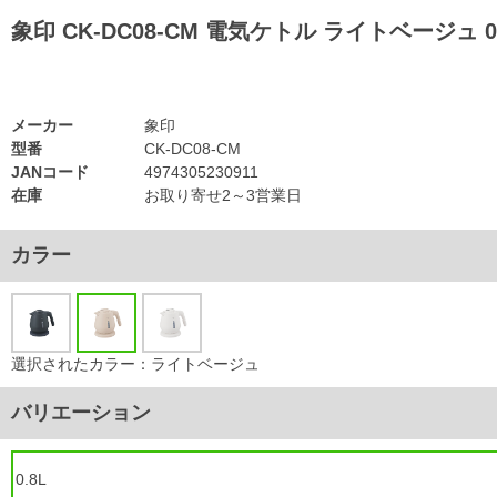
象印 CK-DC08-CM 電気ケトル ライトベージュ
メーカー
象印
型番
CK-DC08-CM
JANコード
4974305230911
在庫
お取り寄せ2～3営業日
カラー
選択されたカラー：ライトベージュ
バリエーション
0.8L