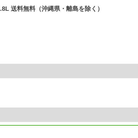
 0.8L 送料無料（沖縄県・離島を除く）