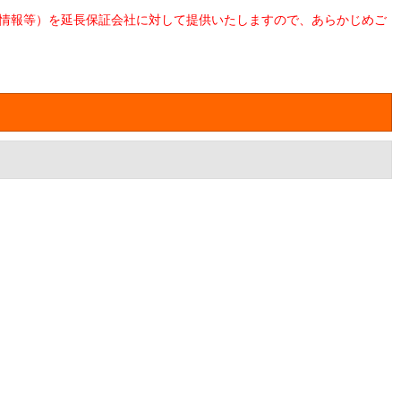
情報等）を延長保証会社に対して提供いたしますので、あらかじめご