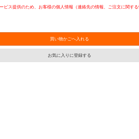
ービス提供のため、お客様の個人情報（連絡先の情報、ご注文に関する
お気に入りに登録する