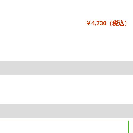
￥4,730（税込）