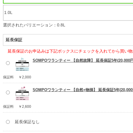
1.0L
選択されたバリエーション：0.8L
延長保証
延長保証のお申込みは下記ボックスにチェックを入れてから買い物
SOMPOワランティー 【自然故障】 延長保証5年(20,000
保証料
￥2,000
SOMPOワランティー 【自然+物損】 延長保証5年(20,00
保証料
￥2,600
延長保証なし