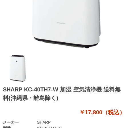
SHARP KC-40TH7-W 加湿 空気清浄機 送料無
料(沖縄県・離島除く)
￥17,800（税込）
メーカー
SHARP