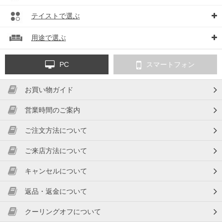
テイストで選ぶ
用途で選ぶ
PC
スマートフォン
お買い物ガイド
営業時間のご案内
ご注文方法について
ご来店方法について
キャンセルについて
返品・返金について
クーリングオフについて