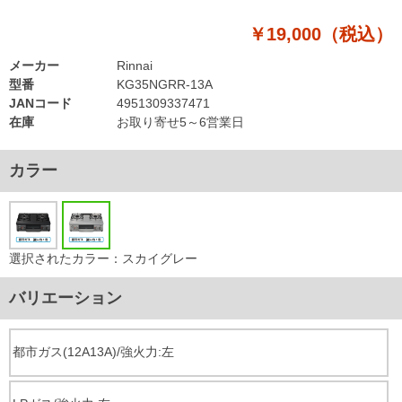
￥19,000（税込）
メーカー
Rinnai
型番
KG35NGRR-13A
JANコード
4951309337471
在庫
お取り寄せ5～6営業日
カラー
選択されたカラー：スカイグレー
バリエーション
都市ガス(12A13A)/強火力:左