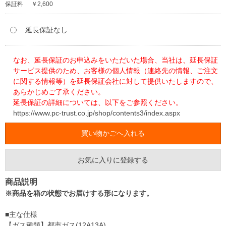
保証料
￥2,600
延長保証なし
なお、延長保証のお申込みをいただいた場合、当社は、延長保証
サービス提供のため、お客様の個人情報（連絡先の情報、ご注文
に関する情報等）を延長保証会社に対して提供いたしますので、
あらかじめご了承ください。
延長保証の詳細については、以下をご参照ください。
https://www.pc-trust.co.jp/shop/contents3/index.aspx
お気に入りに登録する
商品説明
※商品を箱の状態でお届けする形になります。
■主な仕様
【ガス種類】都市ガス(12A13A)