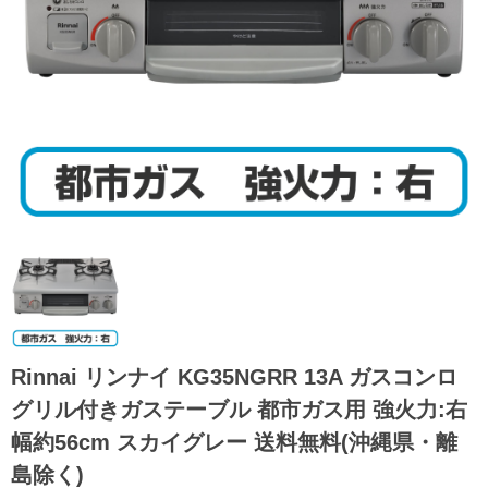
Rinnai リンナイ KG35NGRR 13A ガスコンロ
グリル付きガステーブル 都市ガス用 強火力:右
幅約56cm スカイグレー 送料無料(沖縄県・離
島除く)