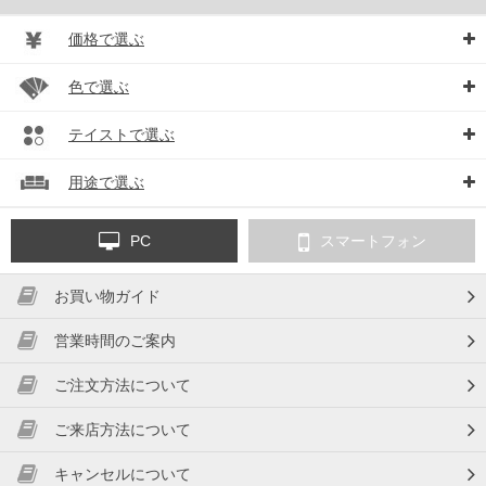
価格で選ぶ
色で選ぶ
テイストで選ぶ
用途で選ぶ
PC
スマートフォン
お買い物ガイド
営業時間のご案内
ご注文方法について
ご来店方法について
キャンセルについて