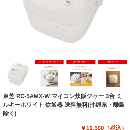
東芝 RC-5AMX-W マイコン炊飯ジャー 3合 ミ
ルキーホワイト 炊飯器 送料無料(沖縄県・離島
除く)
￥10,500（税込）