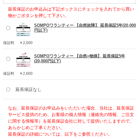
延長保証のお申込みは下記ボックスにチェックを入れてから買い
物かごボタンを押して下さい。
SOMPOワランティー 【自然故障】 延長保証5年(20,000
円以下)
保証料
￥2,000
SOMPOワランティー 【自然+物損】 延長保証5年
(20,000円以下)
保証料
￥2,600
延長保証なし
なお、延長保証のお申込みをいただいた場合、当社は、延長保証
サービス提供のため、お客様の個人情報（連絡先の情報、ご注文
に関する情報等）を延長保証会社に対して提供いたしますので、
あらかじめご了承ください。
延長保証の詳細については、以下をご参照ください。