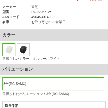
メーカー
東芝
型番
RC-5AMX-W
JANコード
4904530140556
在庫
お取り寄せ2～3営業日
カラー
選択されたカラー：ミルキーホワイト
バリエーション
3合(RC-5AMX)
選択されたバリエーション：3合(RC-5AMX)
延長保証