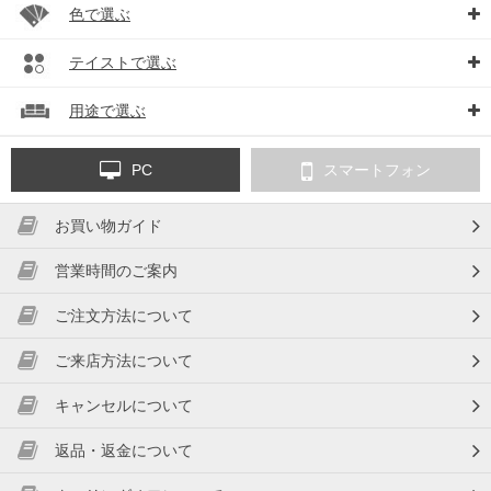
色で選ぶ
テイストで選ぶ
用途で選ぶ
PC
スマートフォン
お買い物ガイド
営業時間のご案内
ご注文方法について
ご来店方法について
キャンセルについて
返品・返金について