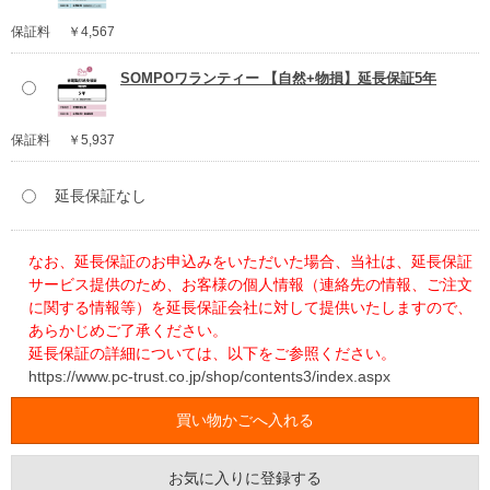
保証料
￥4,567
SOMPOワランティー 【自然+物損】延長保証5年
保証料
￥5,937
延長保証なし
なお、延長保証のお申込みをいただいた場合、当社は、延長保証
サービス提供のため、お客様の個人情報（連絡先の情報、ご注文
に関する情報等）を延長保証会社に対して提供いたしますので、
あらかじめご了承ください。
延長保証の詳細については、以下をご参照ください。
https://www.pc-trust.co.jp/shop/contents3/index.aspx
お気に入りに登録する