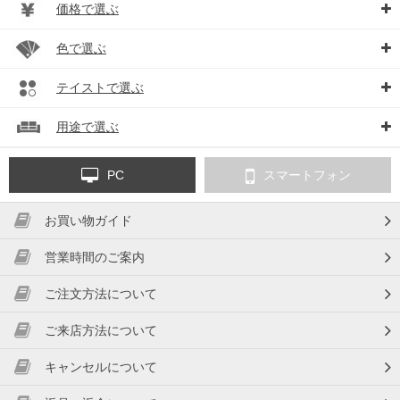
価格で選ぶ
色で選ぶ
テイストで選ぶ
用途で選ぶ
PC
スマートフォン
お買い物ガイド
営業時間のご案内
ご注文方法について
ご来店方法について
キャンセルについて