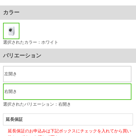
カラー
選択されたカラー：ホワイト
バリエーション
左開き
右開き
選択されたバリエーション：右開き
延長保証
延長保証のお申込みは下記ボックスにチェックを入れてから買い