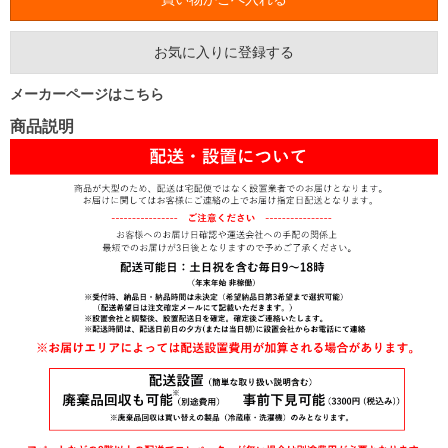
お気に入りに登録する
メーカーページはこちら
商品説明