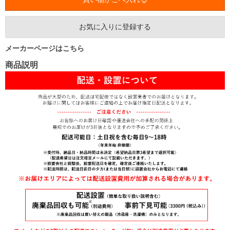
お気に入りに登録する
メーカーページはこちら
商品説明