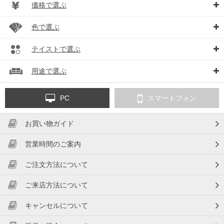
価格で選ぶ
色で選ぶ
テイストで選ぶ
用途で選ぶ
PC
スマートフォン
お買い物ガイド
営業時間のご案内
ご注文方法について
ご来店方法について
キャンセルについて