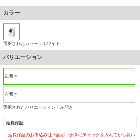
カラー
選択されたカラー：ホワイト
バリエーション
左開き
右開き
選択されたバリエーション：左開き
延長保証
延長保証のお申込みは下記ボックスにチェックを入れてから買い