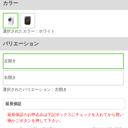
カラー
選択されたカラー：ホワイト
バリエーション
左開き
右開き
選択されたバリエーション：左開き
延長保証
延長保証のお申込みは下記ボックスにチェックを入れてから買い
物かごボタンを押して下さい。