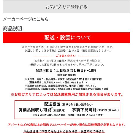
お気に入りに登録する
メーカーページはこちら
商品説明