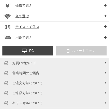
価格で選ぶ
色で選ぶ
テイストで選ぶ
用途で選ぶ
PC
スマートフォン
お買い物ガイド
営業時間のご案内
ご注文方法について
ご来店方法について
キャンセルについて