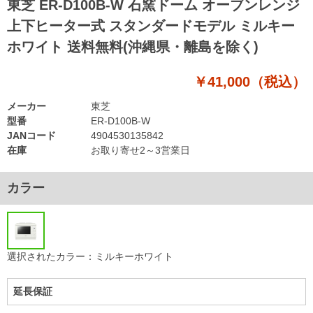
東芝 ER-D100B-W 石窯ドーム オーブンレンジ
上下ヒーター式 スタンダードモデル ミルキー
ホワイト 送料無料(沖縄県・離島を除く)
￥41,000（税込）
メーカー
東芝
型番
ER-D100B-W
JANコード
4904530135842
在庫
お取り寄せ2～3営業日
カラー
選択されたカラー：ミルキーホワイト
延長保証