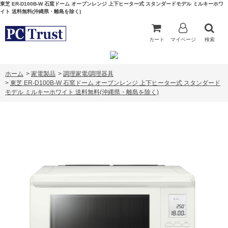
東芝 ER-D100B-W 石窯ドーム オーブンレンジ 上下ヒーター式 スタンダードモデル ミルキーホワ
イト 送料無料(沖縄県・離島を除く)
カート
マイページ
検索
ホーム
>
家電製品
>
調理家電/調理器具
>
東芝 ER-D100B-W 石窯ドーム オーブンレンジ 上下ヒーター式 スタンダード
モデル ミルキーホワイト 送料無料(沖縄県・離島を除く)