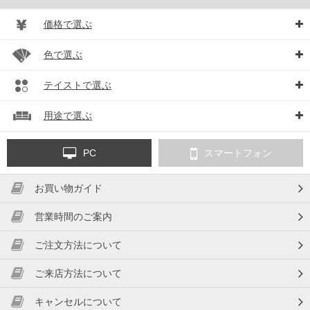
価格で選ぶ
色で選ぶ
テイストで選ぶ
用途で選ぶ
PC
スマートフォン
お買い物ガイド
営業時間のご案内
ご注文方法について
ご来店方法について
キャンセルについて