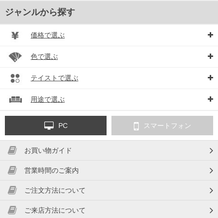
ジャンルから探す
価格で選ぶ
色で選ぶ
テイストで選ぶ
用途で選ぶ
PC
スマートフォン
お買い物ガイド
営業時間のご案内
ご注文方法について
ご来店方法について