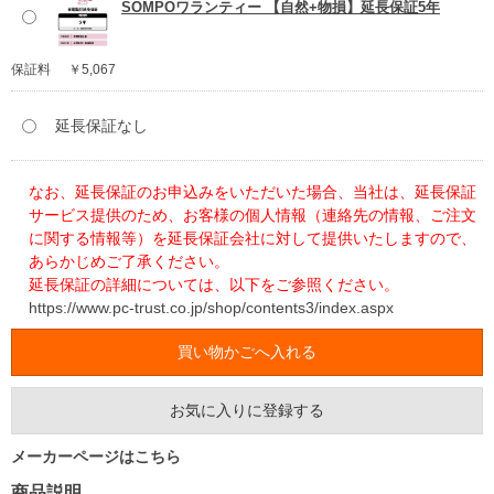
SOMPOワランティー 【自然+物損】延長保証5年
保証料
￥5,067
延長保証なし
なお、延長保証のお申込みをいただいた場合、当社は、延長保証
サービス提供のため、お客様の個人情報（連絡先の情報、ご注文
に関する情報等）を延長保証会社に対して提供いたしますので、
あらかじめご了承ください。
延長保証の詳細については、以下をご参照ください。
https://www.pc-trust.co.jp/shop/contents3/index.aspx
お気に入りに登録する
メーカーページはこちら
商品説明