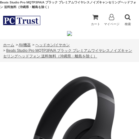
Beats Studio Pro MQTP3PA/A ブラック プレミアムワイヤレスノイズキャンセリングヘッドフォ
ン 送料無料（沖縄県・離島を除く）
カート
マイページ
検索
ホーム
>
AV機器
>
ヘッドホン/イヤホン
>
Beats Studio Pro MQTP3PA/A ブラック プレミアムワイヤレスノイズキャン
セリングヘッドフォン 送料無料（沖縄県・離島を除く）