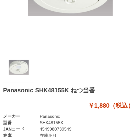
Panasonic SHK48155K ねつ当番
￥1,880（税込）
メーカー
Panasonic
型番
SHK48155K
JANコード
4549980739549
在庫
在庫あり