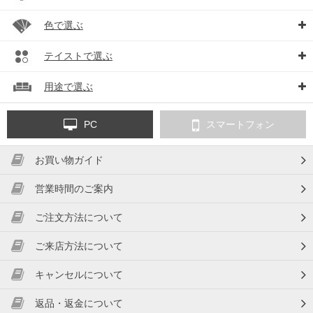
色で選ぶ
テイストで選ぶ
用途で選ぶ
PC
スマートフォン
お買い物ガイド
営業時間のご案内
ご注文方法について
ご来店方法について
キャンセルについて
返品・返金について