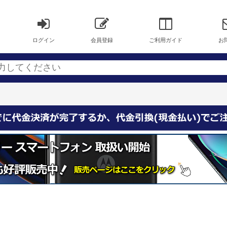
ログイン
会員登録
ご利用ガイド
お