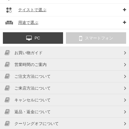
テイストで選ぶ
用途で選ぶ
PC
スマートフォン
お買い物ガイド
営業時間のご案内
ご注文方法について
ご来店方法について
キャンセルについて
返品・返金について
クーリングオフについて