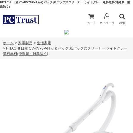
HITACHI 日立 CV-KV70P-H かるパック 紙パック式クリーナー ライトグレー 送料無料(沖縄県・離
島除く)
カート
マイページ
検索
ホーム
>
家電製品
>
生活家電
>
HITACHI 日立 CV-KV70P-H かるパック 紙パック式クリーナー ライトグレー
送料無料(沖縄県・離島除く)