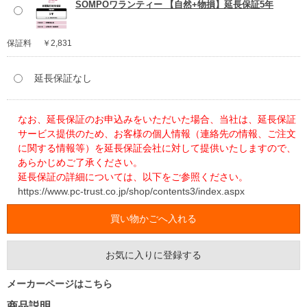
SOMPOワランティー 【自然+物損】延長保証5年
保証料
￥2,831
延長保証なし
なお、延長保証のお申込みをいただいた場合、当社は、延長保証
サービス提供のため、お客様の個人情報（連絡先の情報、ご注文
に関する情報等）を延長保証会社に対して提供いたしますので、
あらかじめご了承ください。
延長保証の詳細については、以下をご参照ください。
https://www.pc-trust.co.jp/shop/contents3/index.aspx
お気に入りに登録する
メーカーページはこちら
商品説明