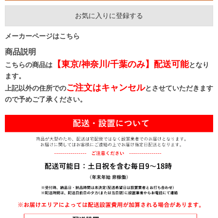
お気に入りに登録する
メーカーページはこちら
商品説明
【東京/神奈川/千葉のみ】配送可能
こちらの商品は
となり
ます。
ご注文はキャンセル
上記以外の住所での
とさせていただきます
ので予めご了承ください。