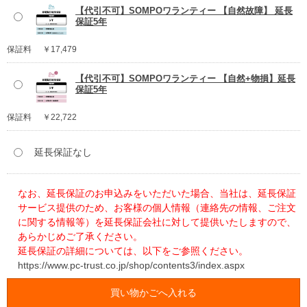
【代引不可】SOMPOワランティー 【自然故障】 延長
保証5年
保証料
￥17,479
【代引不可】SOMPOワランティー 【自然+物損】延長
保証5年
保証料
￥22,722
延長保証なし
なお、延長保証のお申込みをいただいた場合、当社は、延長保証
サービス提供のため、お客様の個人情報（連絡先の情報、ご注文
に関する情報等）を延長保証会社に対して提供いたしますので、
あらかじめご了承ください。
延長保証の詳細については、以下をご参照ください。
https://www.pc-trust.co.jp/shop/contents3/index.aspx