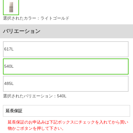
選択されたカラー：ライトゴールド
バリエーション
617L
540L
485L
選択されたバリエーション：540L
延長保証
延長保証のお申込みは下記ボックスにチェックを入れてから買い
物かごボタンを押して下さい。