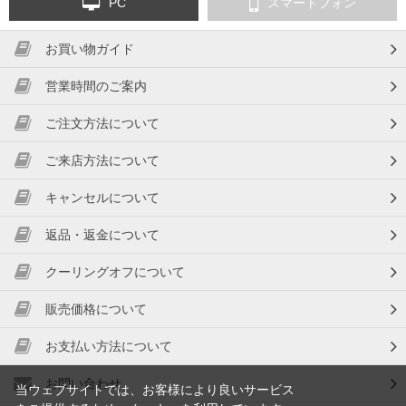
PC
スマートフォン
お買い物ガイド
営業時間のご案内
ご注文方法について
ご来店方法について
キャンセルについて
返品・返金について
クーリングオフについて
販売価格について
お支払い方法について
お問い合わせ
当ウェブサイトでは、お客様により良いサービス