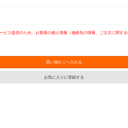
ービス提供のため、お客様の個人情報（連絡先の情報、ご注文に関する
お気に入りに登録する