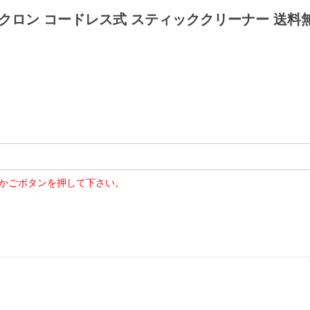
ーストサイクロン コードレス式 スティッククリーナー 送
かごボタンを押して下さい。