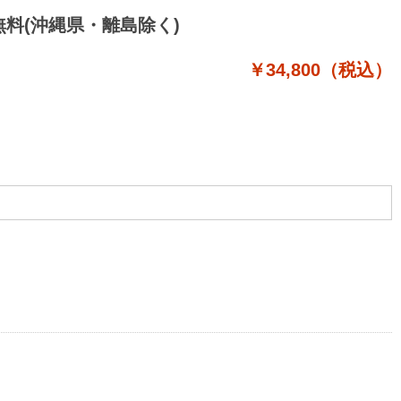
料無料(沖縄県・離島除く)
￥34,800（税込）