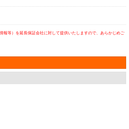
情報等）を延長保証会社に対して提供いたしますので、あらかじめご