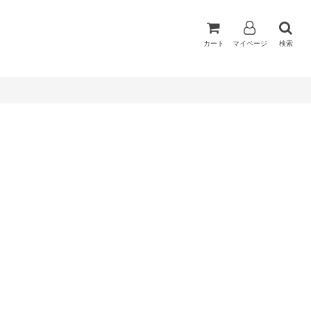
カート
マイページ
検索