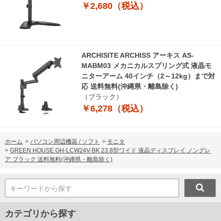
￥2,680（税込）
ARCHISITE ARCHISS アーキス AS-
MABM03 メカニカルスプリング式 液晶モ
ニターアーム 40インチ（2～12kg）まで対
応 送料無料(沖縄県・離島除く)
（ブラック）
￥6,278（税込）
ホーム
>
パソコン周辺機器 / ソフト
>
モニタ
>
GREEN HOUSE GH-LCW24V-BK 23.8型ワイド 液晶ディスプレイ ノングレ
ア ブラック 送料無料(沖縄県・離島除く)
キーワードから探す
カテゴリから探す