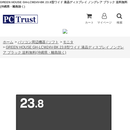
GREEN HOUSE GH-LCW24V-BK 23.8型ワイド 液晶ディスプレイ ノングレア ブラック 送料無料
(沖縄県・離島除く)
カート
マイページ
検索
ホーム
>
パソコン周辺機器 / ソフト
>
モニタ
>
GREEN HOUSE GH-LCW24V-BK 23.8型ワイド 液晶ディスプレイ ノングレ
ア ブラック 送料無料(沖縄県・離島除く)