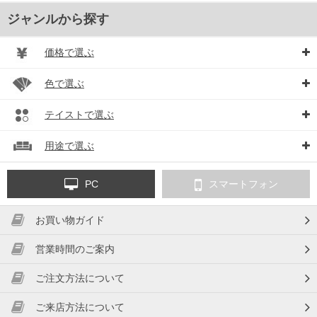
ジャンルから探す
価格で選ぶ
色で選ぶ
テイストで選ぶ
用途で選ぶ
PC
スマートフォン
お買い物ガイド
営業時間のご案内
ご注文方法について
ご来店方法について