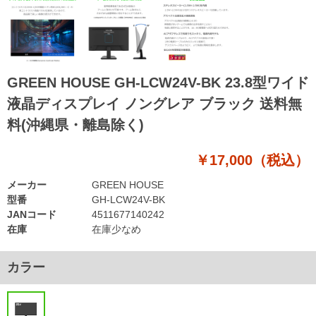
GREEN HOUSE GH-LCW24V-BK 23.8型ワイド
液晶ディスプレイ ノングレア ブラック 送料無
料(沖縄県・離島除く)
￥17,000（税込）
メーカー
GREEN HOUSE
型番
GH-LCW24V-BK
JANコード
4511677140242
在庫
在庫少なめ
カラー